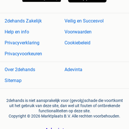
2dehands Zakelijk
Veilig en Succesvol
Help en info
Voorwaarden
Privacyverklaring
Cookiebeleid
Privacyvoorkeuren
Over 2dehands
Adevinta
Sitemap
2dehands is niet aansprakelijk voor (gevolg)schade die voortkomt
uit het gebruik van deze site, dan wel uit fouten of ontbrekende
functionaliteiten op deze site.
Copyright © 2026 Marktplaats B.V. Alle rechten voorbehouden.