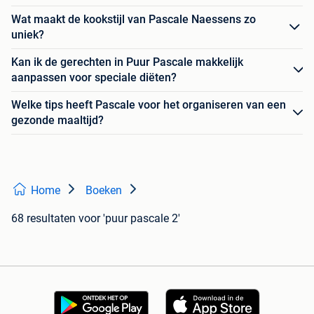
Wat maakt de kookstijl van Pascale Naessens zo
uniek?
Kan ik de gerechten in Puur Pascale makkelijk
aanpassen voor speciale diëten?
Welke tips heeft Pascale voor het organiseren van een
gezonde maaltijd?
Home
Boeken
68 resultaten
voor 'puur pascale 2'