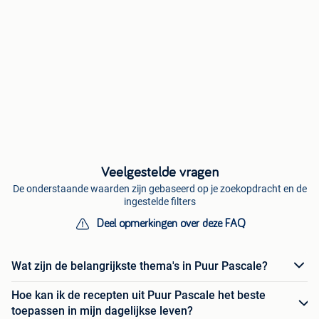
Veelgestelde vragen
De onderstaande waarden zijn gebaseerd op je zoekopdracht en de
ingestelde filters
Deel opmerkingen over deze FAQ
Wat zijn de belangrijkste thema's in Puur Pascale?
Hoe kan ik de recepten uit Puur Pascale het beste
toepassen in mijn dagelijkse leven?