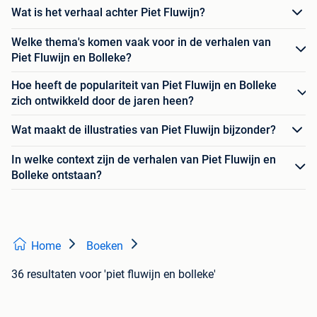
Wat is het verhaal achter Piet Fluwijn?
Welke thema's komen vaak voor in de verhalen van
Piet Fluwijn en Bolleke?
Hoe heeft de populariteit van Piet Fluwijn en Bolleke
zich ontwikkeld door de jaren heen?
Wat maakt de illustraties van Piet Fluwijn bijzonder?
In welke context zijn de verhalen van Piet Fluwijn en
Bolleke ontstaan?
Home
Boeken
36 resultaten
voor 'piet fluwijn en bolleke'