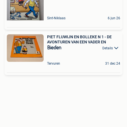
Sint-Niklaas
6 jun 26
PIET FLUWIJN EN BOLLEKE N 1 - DE
AVONTUREN VAN EEN VADER EN
Bieden
Details
Tervuren
31 dec 24