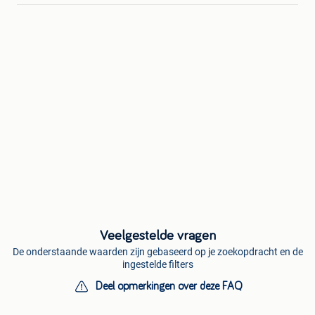
Veelgestelde vragen
De onderstaande waarden zijn gebaseerd op je zoekopdracht en de
ingestelde filters
Deel opmerkingen over deze FAQ