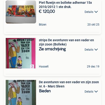
Piet fluwijn en bolleke adhemar 15x
2010/2012 1 ste druk.
€ 120,00
Details
Bilzen
20 okt 25
strips De avonturen van een vader en
zijn zoon (Bolleke)
Zie omschrijving
Details
Hasselt
29 dec 19
De avonturen van een vader en zijn zoon
nr. 6 - Marc Sleen
Bieden
Details