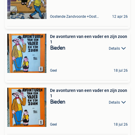
Oostende Zandvoorde +Oostende
12 apr 26
De avonturen van een vader en zijn zoon
1
Bieden
Details
Geel
18 jul 26
De avonturen van een vader en zijn zoon
1
Bieden
Details
Geel
18 jul 26