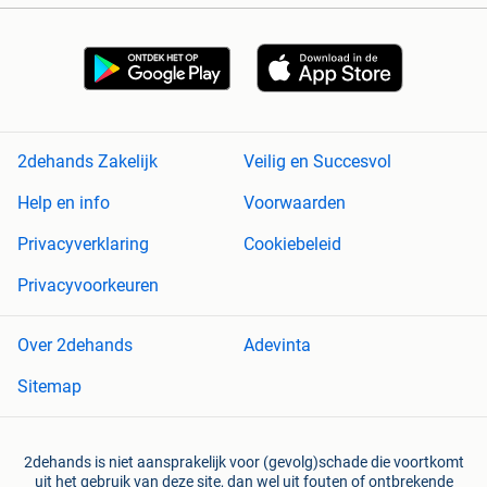
2dehands Zakelijk
Veilig en Succesvol
Help en info
Voorwaarden
Privacyverklaring
Cookiebeleid
Privacyvoorkeuren
Over 2dehands
Adevinta
Sitemap
2dehands is niet aansprakelijk voor (gevolg)schade die voortkomt
uit het gebruik van deze site, dan wel uit fouten of ontbrekende