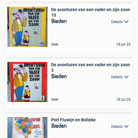
De avonturen van een vader en zijn zoon
10
Bieden
Details
Geel
18 jul 26
De avonturen van een vader en zijn zoon
3
Bieden
Details
Geel
18 jul 26
Piet Fluwijn en Bolleke
Bieden
Details