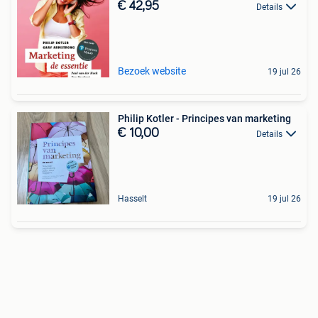
€ 42,95
Details
Bezoek website
19 jul 26
Philip Kotler - Principes van marketing
€ 10,00
Details
Hasselt
19 jul 26