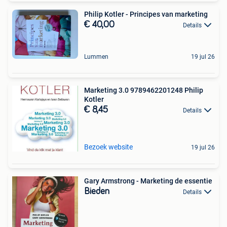
Philip Kotler - Principes van marketing
€ 40,00
Details
Lummen
19 jul 26
Marketing 3.0 9789462201248 Philip
Kotler
€ 8,45
Details
Bezoek website
19 jul 26
Gary Armstrong - Marketing de essentie
Bieden
Details