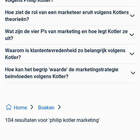
volgens Philip Kotler?
Hoe ziet de rol van een marketeer eruit volgens Kotlers
theorieën?
Wat zijn de vier P's van marketing en hoe legt Kotler ze
uit?
Waarom is klantentevredenheid zo belangrijk volgens
Kotler?
Hoe kan het begrip 'waarde' de marketingstrategie
beïnvloeden volgens Kotler?
Home
Boeken
104 resultaten
voor 'philip kotler marketing'