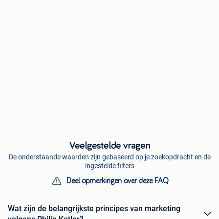
Veelgestelde vragen
De onderstaande waarden zijn gebaseerd op je zoekopdracht en de
ingestelde filters
Deel opmerkingen over deze FAQ
Wat zijn de belangrijkste principes van marketing