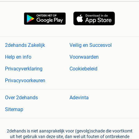
2dehands Zakelijk
Veilig en Succesvol
Help en info
Voorwaarden
Privacyverklaring
Cookiebeleid
Privacyvoorkeuren
Over 2dehands
Adevinta
Sitemap
2dehands is niet aansprakelijk voor (gevolg)schade die voortkomt
uit het gebruik van deze site, dan wel uit fouten of ontbrekende