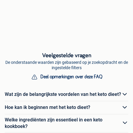
Veelgestelde vragen
De onderstaande waarden zijn gebaseerd op je zoekopdracht en de
ingestelde filters
Deel opmerkingen over deze FAQ
Wat zijn de belangrijkste voordelen van het keto dieet?
Hoe kan ik beginnen met het keto dieet?
Welke ingrediënten zijn essentieel in een keto
kookboek?