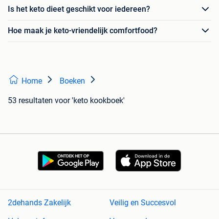
Is het keto dieet geschikt voor iedereen?
Hoe maak je keto-vriendelijk comfortfood?
Home
Boeken
53 resultaten
voor 'keto kookboek'
2dehands Zakelijk
Veilig en Succesvol