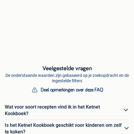
Veelgestelde vragen
De onderstaande waarden zijn gebaseerd op je zoekopdracht en de
ingestelde filters
Deel opmerkingen over deze FAQ
Wat voor soort recepten vind ik in het Ketnet
Kookboek?
Is het Ketnet Kookboek geschikt voor kinderen om zelf
te koken?