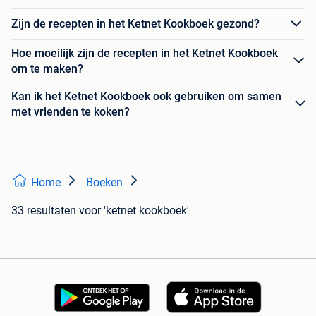
Zijn de recepten in het Ketnet Kookboek gezond?
Hoe moeilijk zijn de recepten in het Ketnet Kookboek
om te maken?
Kan ik het Ketnet Kookboek ook gebruiken om samen
met vrienden te koken?
Home
Boeken
33 resultaten
voor 'ketnet kookboek'