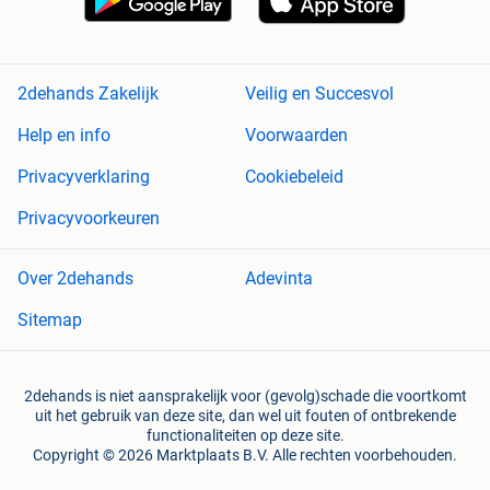
2dehands Zakelijk
Veilig en Succesvol
Help en info
Voorwaarden
Privacyverklaring
Cookiebeleid
Privacyvoorkeuren
Over 2dehands
Adevinta
Sitemap
2dehands is niet aansprakelijk voor (gevolg)schade die voortkomt
uit het gebruik van deze site, dan wel uit fouten of ontbrekende
functionaliteiten op deze site.
Copyright © 2026 Marktplaats B.V. Alle rechten voorbehouden.