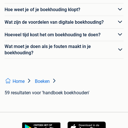
Hoe weet je of je boekhouding klopt?
Wat zijn de voordelen van digitale boekhouding?
Hoeveel tijd kost het om boekhouding te doen?
Wat moet je doen als je fouten maakt in je
boekhouding?
Home
Boeken
59 resultaten
voor 'handboek boekhouden'