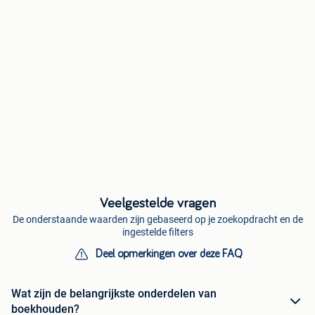
Veelgestelde vragen
De onderstaande waarden zijn gebaseerd op je zoekopdracht en de
ingestelde filters
Deel opmerkingen over deze FAQ
Wat zijn de belangrijkste onderdelen van
boekhouden?