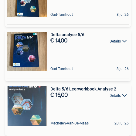
Oud-Turnhout
8 jul 26
Delta analyse 5/6
€ 14,00
Details
Oud-Turnhout
8 jul 26
Delta 5/6 Leerwerkboek Analyse 2
€ 16,00
Details
Mechelen-Aan-De-Maas
20 jul 26