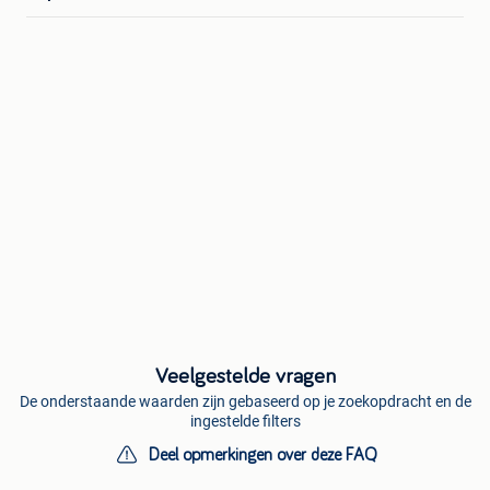
Veelgestelde vragen
De onderstaande waarden zijn gebaseerd op je zoekopdracht en de
ingestelde filters
Deel opmerkingen over deze FAQ