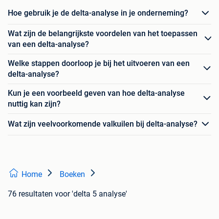
Hoe gebruik je de delta-analyse in je onderneming?
Wat zijn de belangrijkste voordelen van het toepassen
van een delta-analyse?
Welke stappen doorloop je bij het uitvoeren van een
delta-analyse?
Kun je een voorbeeld geven van hoe delta-analyse
nuttig kan zijn?
Wat zijn veelvoorkomende valkuilen bij delta-analyse?
Home
Boeken
76 resultaten
voor 'delta 5 analyse'