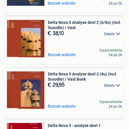
Bezoek website
24 jul 26
Delta Nova 5 Analyse deel 2 (6/8u) (incl.
Scoodle) / Vast
€ 38,10
Details
Topadvertentie
Bezoek website
24 jul 26
Delta Nova 5 Analyse deel 2 (4u) (incl.
Scoodle) / Vast Boek
€ 29,95
Details
Topadvertentie
Bezoek website
24 jul 26
Delta Nova 5 - analyse deel 1