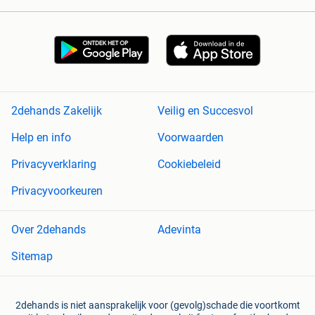
2dehands Zakelijk
Veilig en Succesvol
Help en info
Voorwaarden
Privacyverklaring
Cookiebeleid
Privacyvoorkeuren
Over 2dehands
Adevinta
Sitemap
2dehands is niet aansprakelijk voor (gevolg)schade die voortkomt