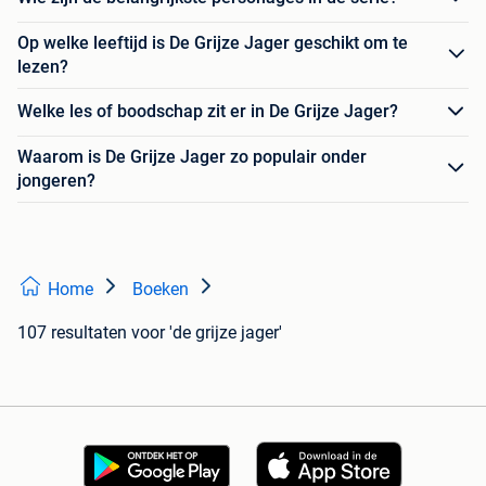
Op welke leeftijd is De Grijze Jager geschikt om te
lezen?
Welke les of boodschap zit er in De Grijze Jager?
Waarom is De Grijze Jager zo populair onder
jongeren?
Home
Boeken
107 resultaten
voor 'de grijze jager'