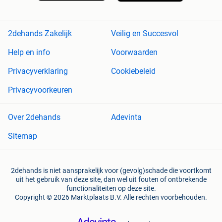
2dehands Zakelijk
Veilig en Succesvol
Help en info
Voorwaarden
Privacyverklaring
Cookiebeleid
Privacyvoorkeuren
Over 2dehands
Adevinta
Sitemap
2dehands is niet aansprakelijk voor (gevolg)schade die voortkomt
uit het gebruik van deze site, dan wel uit fouten of ontbrekende
functionaliteiten op deze site.
Copyright © 2026 Marktplaats B.V. Alle rechten voorbehouden.