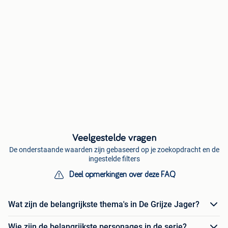
Veelgestelde vragen
De onderstaande waarden zijn gebaseerd op je zoekopdracht en de
ingestelde filters
Deel opmerkingen over deze FAQ
Wat zijn de belangrijkste thema's in De Grijze Jager?
Wie zijn de belangrijkste personages in de serie?