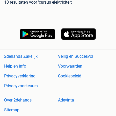
10 resultaten
voor 'cursus elektriciteit'
2dehands Zakelijk
Veilig en Succesvol
Help en info
Voorwaarden
Privacyverklaring
Cookiebeleid
Privacyvoorkeuren
Over 2dehands
Adevinta
Sitemap