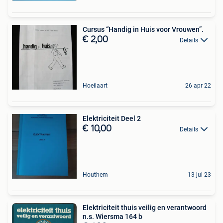
Cursus “Handig in Huis voor Vrouwen”.
€ 2,00
Details
Hoeilaart
26 apr 22
Elektriciteit Deel 2
€ 10,00
Details
Houthem
13 jul 23
Elektriciteit thuis veilig en verantwoord
n.s. Wiersma 164 b