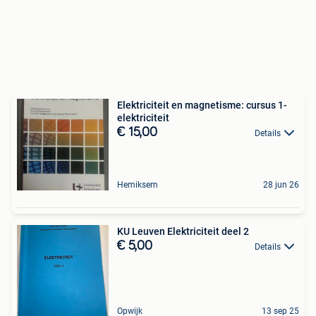
Elektriciteit en magnetisme: cursus 1-
elektriciteit
€ 15,00
Details
Hemiksem
28 jun 26
KU Leuven Elektriciteit deel 2
€ 5,00
Details
Opwijk
13 sep 25