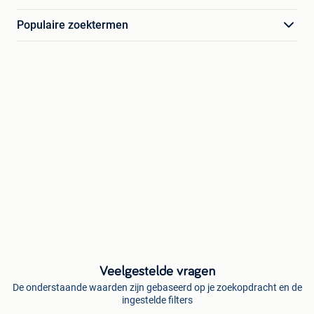
Populaire zoektermen
Veelgestelde vragen
De onderstaande waarden zijn gebaseerd op je zoekopdracht en de
ingestelde filters