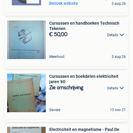
Bezoek website
3 aug 26
Cursussen en handboeken Technisch
Tekenen
€ 50,00
Details
Meerhout
3 aug 26
Cursussen en boekdelen elektriciteit
jaren '60
Zie omschrijving
Details
Gavere
13 nov 21
Electriciteit en magnetisme - Paul De