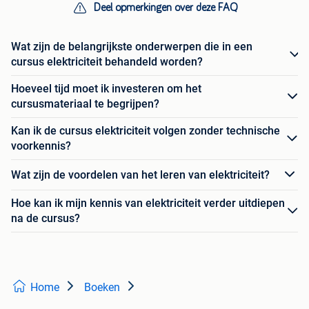
Deel opmerkingen over deze FAQ
Wat zijn de belangrijkste onderwerpen die in een
cursus elektriciteit behandeld worden?
Hoeveel tijd moet ik investeren om het
cursusmateriaal te begrijpen?
Kan ik de cursus elektriciteit volgen zonder technische
voorkennis?
Wat zijn de voordelen van het leren van elektriciteit?
Hoe kan ik mijn kennis van elektriciteit verder uitdiepen
na de cursus?
Home
Boeken