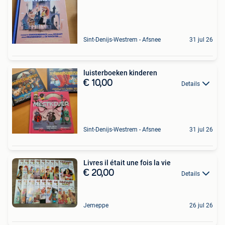
Sint-Denijs-Westrem - Afsnee
31 jul 26
luisterboeken kinderen
€ 10,00
Details
Sint-Denijs-Westrem - Afsnee
31 jul 26
Livres il était une fois la vie
€ 20,00
Details
Jemeppe
26 jul 26