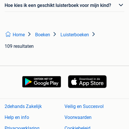
Hoe kies ik een geschikt luisterboek voor mijn kind?
Home
Boeken
Luisterboeken
109 resultaten
2dehands Zakelijk
Veilig en Succesvol
Help en info
Voorwaarden
Privacyverklaring
Cookiebeleid