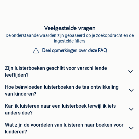
Veelgestelde vragen
De onderstaande waarden zijn gebaseerd op je zoekopdracht en de
ingestelde filters
Deel opmerkingen over deze FAQ
Zijn luisterboeken geschikt voor verschillende
leeftijden?
Hoe beïnvloeden luisterboeken de taalontwikkeling
van kinderen?
Kan ik luisteren naar een luisterboek terwijl ik iets
anders doe?
Wat zijn de voordelen van luisteren naar boeken voor
kinderen?