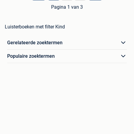
Pagina 1 van 3
Luisterboeken met filter Kind
Gerelateerde zoektermen
Populaire zoektermen