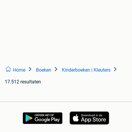
Home
Boeken
Kinderboeken | Kleuters
17.512 resultaten