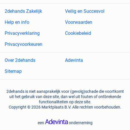
2dehands Zakelijk
Veilig en Succesvol
Help en info
Voorwaarden
Privacyverklaring
Cookiebeleid
Privacyvoorkeuren
Over 2dehands
Adevinta
Sitemap
2dehands is niet aansprakelijk voor (gevolg)schade die voortkomt
uit het gebruik van deze site, dan wel uit fouten of ontbrekende
functionaliteiten op deze site.
Copyright © 2026 Marktplaats B.V. Alle rechten voorbehouden.
een
onderneming