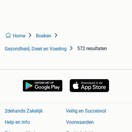
Home
Boeken
572 resultaten
Gezondheid, Dieet en Voeding
2dehands Zakelijk
Veilig en Succesvol
Help en info
Voorwaarden