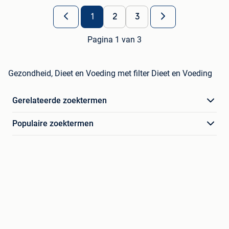
1
2
3
Pagina 1 van 3
Gezondheid, Dieet en Voeding met filter Dieet en Voeding
Gerelateerde zoektermen
Populaire zoektermen