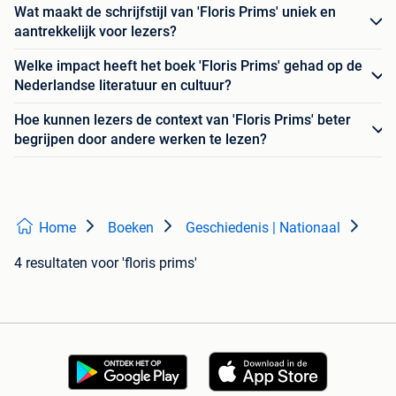
Wat maakt de schrijfstijl van 'Floris Prims' uniek en
aantrekkelijk voor lezers?
Welke impact heeft het boek 'Floris Prims' gehad op de
Nederlandse literatuur en cultuur?
Hoe kunnen lezers de context van 'Floris Prims' beter
begrijpen door andere werken te lezen?
Home
Boeken
Geschiedenis | Nationaal
4 resultaten
voor 'floris prims'