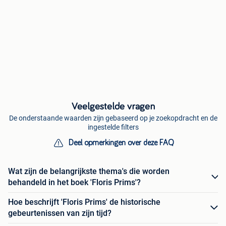
Veelgestelde vragen
De onderstaande waarden zijn gebaseerd op je zoekopdracht en de
ingestelde filters
Deel opmerkingen over deze FAQ
Wat zijn de belangrijkste thema's die worden
behandeld in het boek 'Floris Prims'?
Hoe beschrijft 'Floris Prims' de historische
gebeurtenissen van zijn tijd?