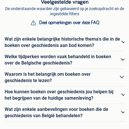
Veelgestelde vragen
De onderstaande waarden zijn gebaseerd op je zoekopdracht en de
ingestelde filters
Deel opmerkingen over deze FAQ
Wat zijn enkele belangrijke historische thema's die in de
boeken over geschiedenis aan bod komen?
Welke tijdperken worden vaak behandeld in boeken
over de Belgische geschiedenis?
Waarom is het belangrijk om boeken over
geschiedenis te lezen?
Hoe kunnen boeken over geschiedenis jou helpen bij
het begrijpen van de huidige samenleving?
Wat zijn enkele aanbevelingen voor boeken die de
geschiedenis van België behandelen?