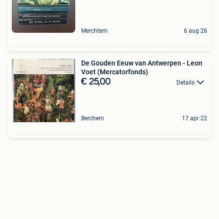
Merchtem
6 aug 26
De Gouden Eeuw van Antwerpen - Leon
Voet (Mercatorfonds)
€ 25,00
Details
Berchem
17 apr 22