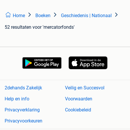
Home
Boeken
Geschiedenis | Nationaal
52 resultaten
voor 'mercatorfonds'
2dehands Zakelijk
Veilig en Succesvol
Help en info
Voorwaarden
Privacyverklaring
Cookiebeleid
Privacyvoorkeuren