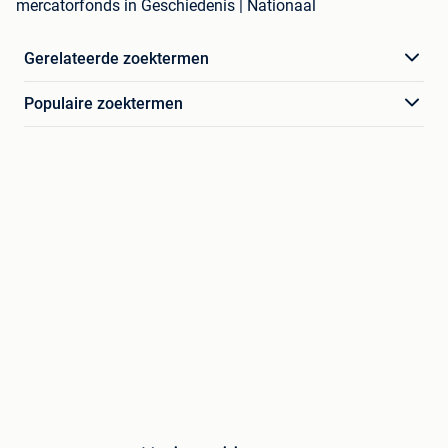
mercatorfonds in Geschiedenis | Nationaal
Gerelateerde zoektermen
Populaire zoektermen