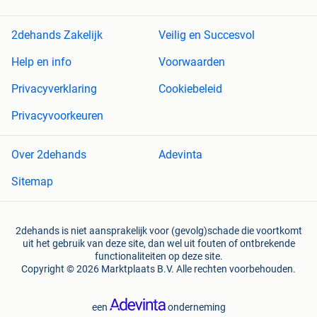
2dehands Zakelijk
Veilig en Succesvol
Help en info
Voorwaarden
Privacyverklaring
Cookiebeleid
Privacyvoorkeuren
Over 2dehands
Adevinta
Sitemap
2dehands is niet aansprakelijk voor (gevolg)schade die voortkomt
uit het gebruik van deze site, dan wel uit fouten of ontbrekende
functionaliteiten op deze site.
Copyright © 2026 Marktplaats B.V. Alle rechten voorbehouden.
een
onderneming