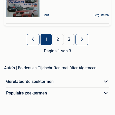
Gent
Eergisteren
1
2
3
Pagina 1 van 3
Auto's | Folders en Tijdschriften met filter Algemeen
Gerelateerde zoektermen
Populaire zoektermen