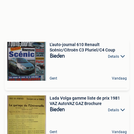
L'auto-journal 610 Renault
Scénic/Citroën C3 Pluriel/C4 Coup
Bieden
Details
Gent
Vandaag
Lada Volga gamme liste de prix 1981
VAZ AutoVAZ GAZ Brochure
Bieden
Details
Gent
Vandaag