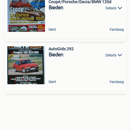
Coupé/Porsche/Dacia/BMW 120d
Bieden
Details
Gent
Vandaag
AutoGids 292
Bieden
Details
Gent
Vandaag