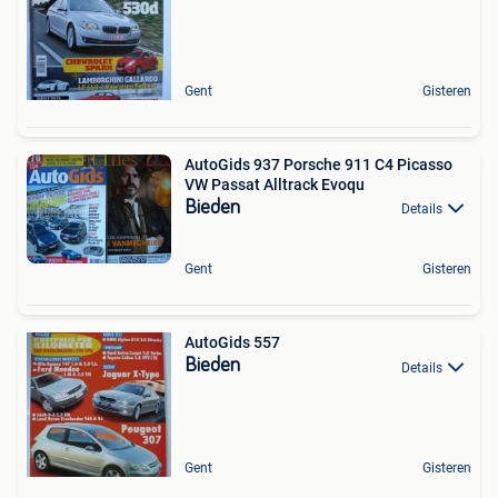
Gent
Gisteren
AutoGids 937 Porsche 911 C4 Picasso
VW Passat Alltrack Evoqu
Bieden
Details
Gent
Gisteren
AutoGids 557
Bieden
Details
Gent
Gisteren