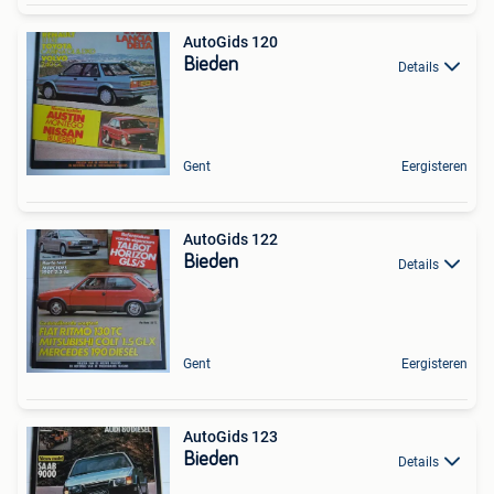
AutoGids 120
Bieden
Details
Gent
Eergisteren
AutoGids 122
Bieden
Details
Gent
Eergisteren
AutoGids 123
Bieden
Details