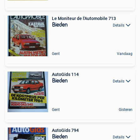
Le Moniteur de l'Automobile 713
Bieden
Details
Gent
Vandaag
AutoGids 114
Bieden
Details
Gent
Gisteren
AutoGids 794
Bieden
Details