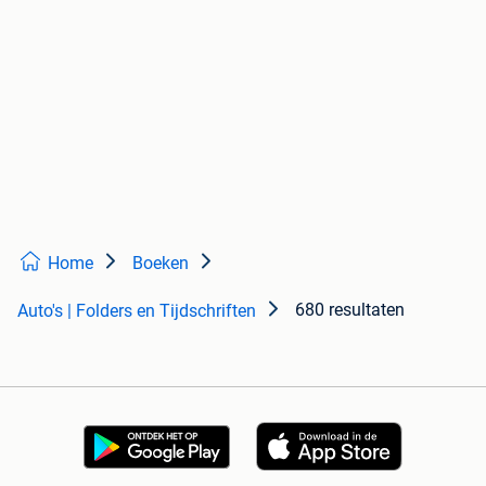
Home
Boeken
680 resultaten
Auto's | Folders en Tijdschriften