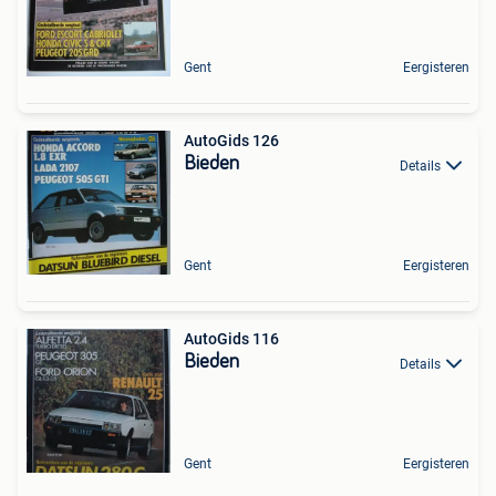
Gent
Eergisteren
AutoGids 126
Bieden
Details
Gent
Eergisteren
AutoGids 116
Bieden
Details
Gent
Eergisteren