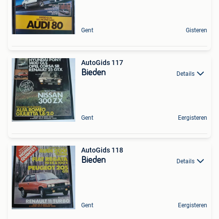
Gent
Gisteren
AutoGids 117
Bieden
Details
Gent
Eergisteren
AutoGids 118
Bieden
Details
Gent
Eergisteren