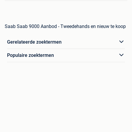
Saab Saab 9000 Aanbod - Tweedehands en nieuw te koop
Gerelateerde zoektermen
Populaire zoektermen