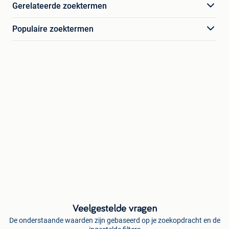
Gerelateerde zoektermen
Populaire zoektermen
Veelgestelde vragen
De onderstaande waarden zijn gebaseerd op je zoekopdracht en de