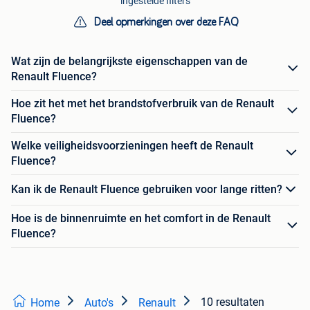
ingestelde filters
Deel opmerkingen over deze FAQ
Wat zijn de belangrijkste eigenschappen van de
Renault Fluence?
Hoe zit het met het brandstofverbruik van de Renault
Fluence?
Welke veiligheidsvoorzieningen heeft de Renault
Fluence?
Kan ik de Renault Fluence gebruiken voor lange ritten?
Hoe is de binnenruimte en het comfort in de Renault
Fluence?
10 resultaten
Home
Auto's
Renault