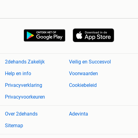
2dehands Zakelijk
Veilig en Succesvol
Help en info
Voorwaarden
Privacyverklaring
Cookiebeleid
Privacyvoorkeuren
Over 2dehands
Adevinta
Sitemap