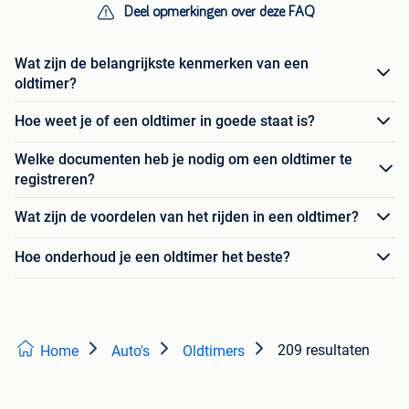
Deel opmerkingen over deze FAQ
Wat zijn de belangrijkste kenmerken van een
oldtimer?
Hoe weet je of een oldtimer in goede staat is?
Welke documenten heb je nodig om een oldtimer te
registreren?
Wat zijn de voordelen van het rijden in een oldtimer?
Hoe onderhoud je een oldtimer het beste?
209 resultaten
Home
Auto's
Oldtimers