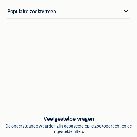
Populaire zoektermen
Veelgestelde vragen
De onderstaande waarden zijn gebaseerd op je zoekopdracht en de
ingestelde filters