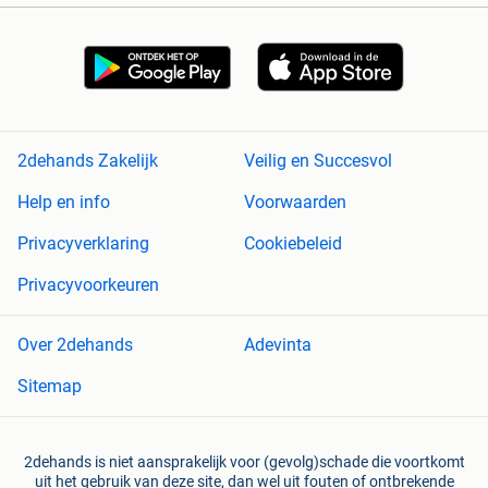
2dehands Zakelijk
Veilig en Succesvol
Help en info
Voorwaarden
Privacyverklaring
Cookiebeleid
Privacyvoorkeuren
Over 2dehands
Adevinta
Sitemap
2dehands is niet aansprakelijk voor (gevolg)schade die voortkomt
uit het gebruik van deze site, dan wel uit fouten of ontbrekende