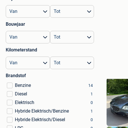
Bouwjaar
Kilometerstand
Brandstof
Benzine
14
Diesel
1
Elektrisch
0
Hybride Elektrisch/Benzine
1
Hybride Elektrisch/Diesel
0