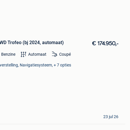
WD Trofeo (bj 2024, automaat)
€ 174.950,-
Benzine
Automaat
Coupé
verstelling, Navigatiesysteem, + 7 opties
23 jul 26