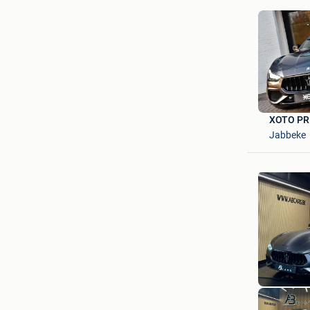
XOTO PR
Jabbeke