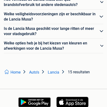
brandstofverbruik tot andere stedenauto's?
Welke veiligheidsvoorzieningen zijn er beschikbaar in
de Lancia Musa?
Is de Lancia Musa geschikt voor lange ritten of meer
voor stadsgebruik?
Welke opties heb je bij het kiezen van kleuren en
afwerkingen voor de Lancia Musa?
15 resultaten
Home
Auto's
Lancia