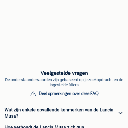
Veelgestelde vragen
De onderstaande waarden zijn gebaseerd op je zoekopdracht en de
ingestelde filters
Deel opmerkingen over deze FAQ
Wat zijn enkele opvallende kenmerken van de Lancia
Musa?
Hoe verhoudt de Lancia Musa zich qua