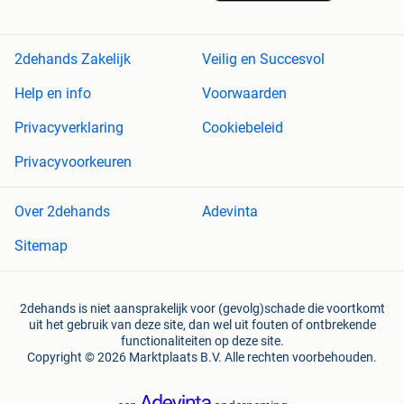
2dehands Zakelijk
Veilig en Succesvol
Help en info
Voorwaarden
Privacyverklaring
Cookiebeleid
Privacyvoorkeuren
Over 2dehands
Adevinta
Sitemap
2dehands is niet aansprakelijk voor (gevolg)schade die voortkomt
uit het gebruik van deze site, dan wel uit fouten of ontbrekende
functionaliteiten op deze site.
Copyright © 2026 Marktplaats B.V. Alle rechten voorbehouden.