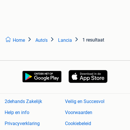
1 resultaat
Home
Auto's
Lancia
2dehands Zakelijk
Veilig en Succesvol
Help en info
Voorwaarden
Privacyverklaring
Cookiebeleid