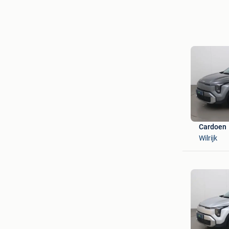
Cardoen
Wilrijk