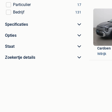
Particulier
17
Bedrijf
131
Specificaties
Opties
Staat
Cardoen
Wilrijk
Zoekertje details