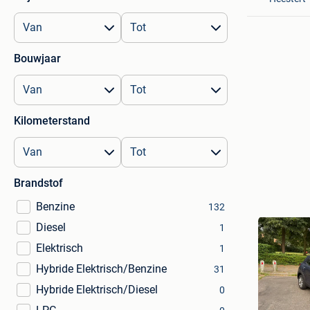
Bouwjaar
Kilometerstand
Brandstof
Benzine
132
Diesel
1
Elektrisch
1
Hybride Elektrisch/Benzine
31
Hybride Elektrisch/Diesel
0