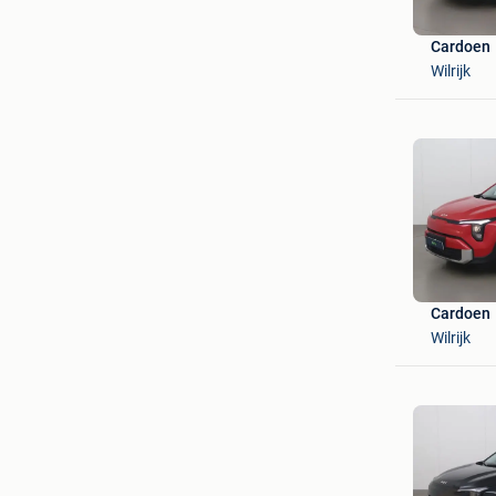
Cardoen
Wilrijk
Cardoen
Wilrijk