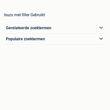
Isuzu met filter Gebruikt
Gerelateerde zoektermen
Populaire zoektermen