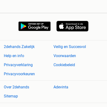
2dehands Zakelijk
Veilig en Succesvol
Help en info
Voorwaarden
Privacyverklaring
Cookiebeleid
Privacyvoorkeuren
Over 2dehands
Adevinta
Sitemap