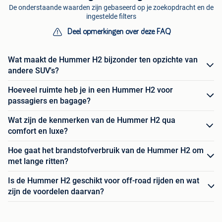
De onderstaande waarden zijn gebaseerd op je zoekopdracht en de
ingestelde filters
Deel opmerkingen over deze FAQ
Wat maakt de Hummer H2 bijzonder ten opzichte van
andere SUV's?
Hoeveel ruimte heb je in een Hummer H2 voor
passagiers en bagage?
Wat zijn de kenmerken van de Hummer H2 qua
comfort en luxe?
Hoe gaat het brandstofverbruik van de Hummer H2 om
met lange ritten?
Is de Hummer H2 geschikt voor off-road rijden en wat
zijn de voordelen daarvan?