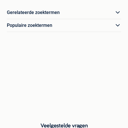
Gerelateerde zoektermen
Populaire zoektermen
Veelgestelde vragen