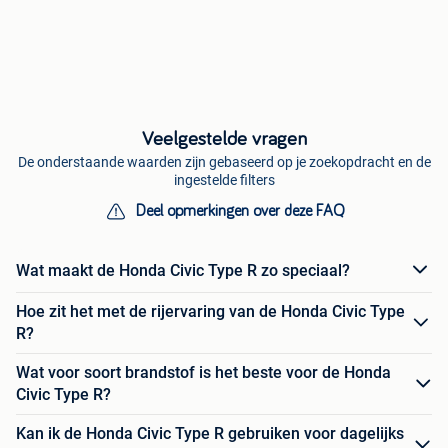
Veelgestelde vragen
De onderstaande waarden zijn gebaseerd op je zoekopdracht en de
ingestelde filters
Deel opmerkingen over deze FAQ
Wat maakt de Honda Civic Type R zo speciaal?
Hoe zit het met de rijervaring van de Honda Civic Type
R?
Wat voor soort brandstof is het beste voor de Honda
Civic Type R?
Kan ik de Honda Civic Type R gebruiken voor dagelijks