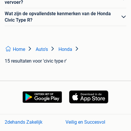
vervoer?
Wat zijn de opvallendste kenmerken van de Honda
Civic Type R?
Home
Auto's
Honda
15 resultaten
voor 'civic type r'
2dehands Zakelijk
Veilig en Succesvol