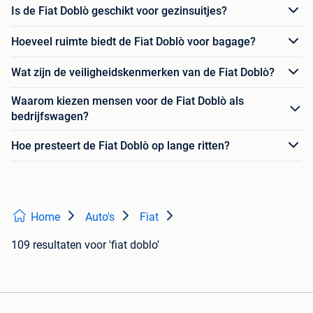
Is de Fiat Doblò geschikt voor gezinsuitjes?
Hoeveel ruimte biedt de Fiat Doblò voor bagage?
Wat zijn de veiligheidskenmerken van de Fiat Doblò?
Waarom kiezen mensen voor de Fiat Doblò als
bedrijfswagen?
Hoe presteert de Fiat Doblò op lange ritten?
Home
Auto's
Fiat
109 resultaten
voor 'fiat doblo'