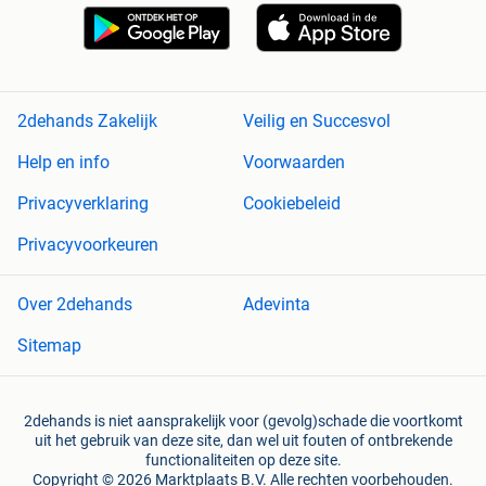
2dehands Zakelijk
Veilig en Succesvol
Help en info
Voorwaarden
Privacyverklaring
Cookiebeleid
Privacyvoorkeuren
Over 2dehands
Adevinta
Sitemap
2dehands is niet aansprakelijk voor (gevolg)schade die voortkomt
uit het gebruik van deze site, dan wel uit fouten of ontbrekende
functionaliteiten op deze site.
Copyright © 2026 Marktplaats B.V. Alle rechten voorbehouden.