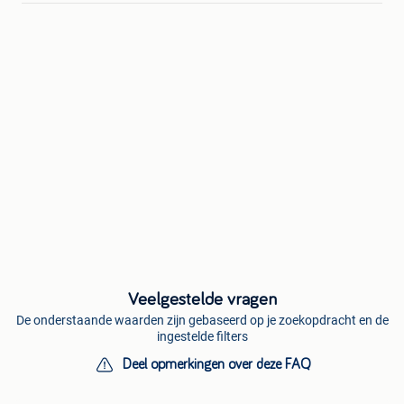
Veelgestelde vragen
De onderstaande waarden zijn gebaseerd op je zoekopdracht en de
ingestelde filters
Deel opmerkingen over deze FAQ