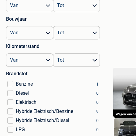
Bouwjaar
Kilometerstand
Brandstof
Benzine
1
Diesel
0
Elektrisch
0
Hybride Elektrisch/Benzine
9
Hybride Elektrisch/Diesel
0
LPG
0