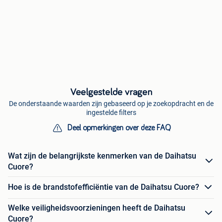
Veelgestelde vragen
De onderstaande waarden zijn gebaseerd op je zoekopdracht en de
ingestelde filters
Deel opmerkingen over deze FAQ
Wat zijn de belangrijkste kenmerken van de Daihatsu
Cuore?
Hoe is de brandstofefficiëntie van de Daihatsu Cuore?
Welke veiligheidsvoorzieningen heeft de Daihatsu
Cuore?