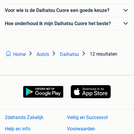
Voor wie is de Daihatsu Cuore een goede keuze?
Hoe onderhoud ik mijn Daihatsu Cuore het beste?
12 resultaten
Home
Auto's
Daihatsu
2dehands Zakelijk
Veilig en Succesvol
Help en info
Voorwaarden