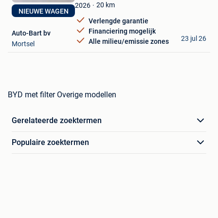
Favorieten
20
km
2026
NIEUWE WAGEN
Verlengde garantie
Financiering mogelijk
Auto-Bart bv
23 jul 26
Alle milieu/emissie zones
Mortsel
BYD met filter Overige modellen
Gerelateerde zoektermen
Populaire zoektermen