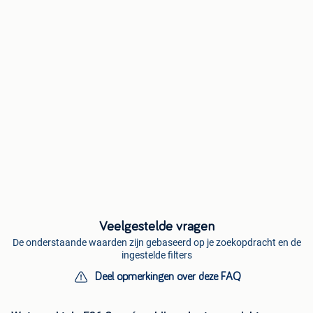
Veelgestelde vragen
De onderstaande waarden zijn gebaseerd op je zoekopdracht en de
ingestelde filters
Deel opmerkingen over deze FAQ