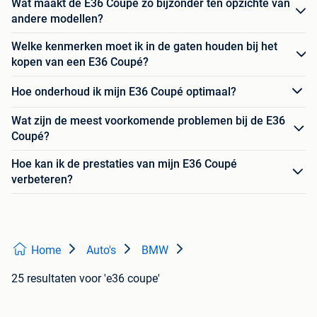
Wat maakt de E36 Coupé zo bijzonder ten opzichte van
andere modellen?
Welke kenmerken moet ik in de gaten houden bij het
kopen van een E36 Coupé?
Hoe onderhoud ik mijn E36 Coupé optimaal?
Wat zijn de meest voorkomende problemen bij de E36
Coupé?
Hoe kan ik de prestaties van mijn E36 Coupé
verbeteren?
Home
Auto's
BMW
25 resultaten
voor 'e36 coupe'