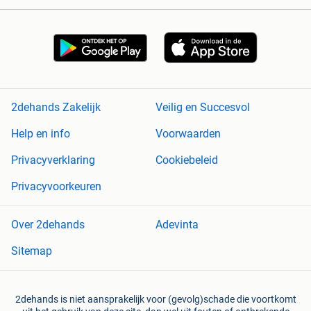
2dehands Zakelijk
Veilig en Succesvol
Help en info
Voorwaarden
Privacyverklaring
Cookiebeleid
Privacyvoorkeuren
Over 2dehands
Adevinta
Sitemap
2dehands is niet aansprakelijk voor (gevolg)schade die voortkomt