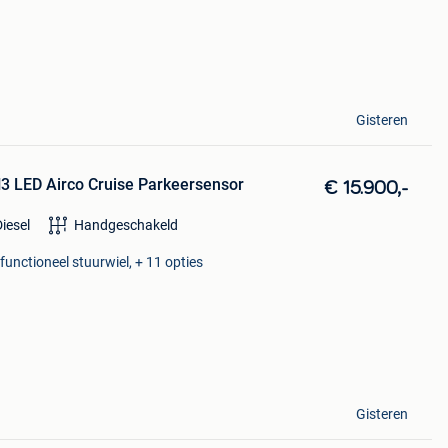
Gisteren
3 LED Airco Cruise Parkeersensor
€ 15.900,-
Diesel
Handgeschakeld
functioneel stuurwiel, + 11 opties
Gisteren