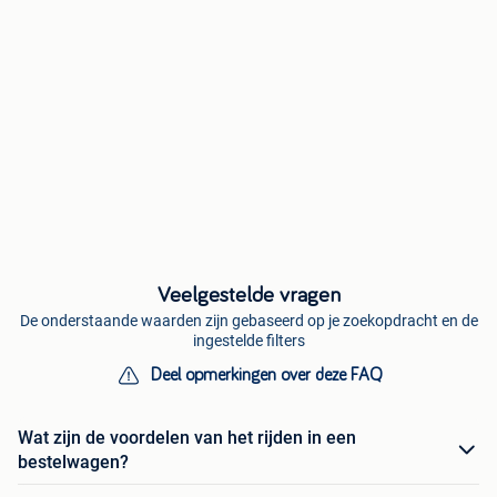
Veelgestelde vragen
De onderstaande waarden zijn gebaseerd op je zoekopdracht en de
ingestelde filters
Deel opmerkingen over deze FAQ
Wat zijn de voordelen van het rijden in een
bestelwagen?