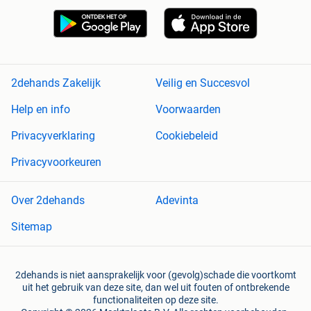
2dehands Zakelijk
Veilig en Succesvol
Help en info
Voorwaarden
Privacyverklaring
Cookiebeleid
Privacyvoorkeuren
Over 2dehands
Adevinta
Sitemap
2dehands is niet aansprakelijk voor (gevolg)schade die voortkomt
uit het gebruik van deze site, dan wel uit fouten of ontbrekende
functionaliteiten op deze site.