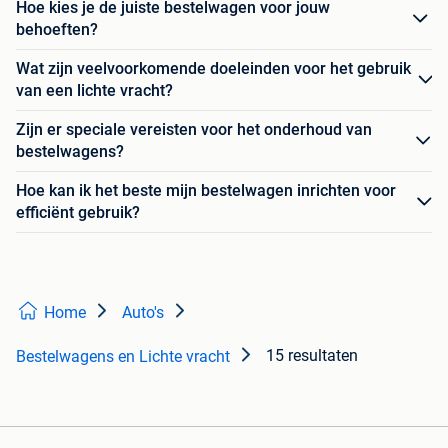
Hoe kies je de juiste bestelwagen voor jouw
behoeften?
Wat zijn veelvoorkomende doeleinden voor het gebruik
van een lichte vracht?
Zijn er speciale vereisten voor het onderhoud van
bestelwagens?
Hoe kan ik het beste mijn bestelwagen inrichten voor
efficiënt gebruik?
Home
Auto's
15 resultaten
Bestelwagens en Lichte vracht