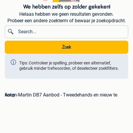
We hebben zelfs op zolder gekeken!
Helaas hebben we geen resultaten gevonden.
Probeer een andere zoekterm of bewaar je zoekopdracht.
Zoek
Tips: Controleer je spelling, probeer een alternatief,
gebruik minder trefwoorden, of deselecteer zoekfilters.
Aston-Martin DB7 Aanbod - Tweedehands en nieuw te koop