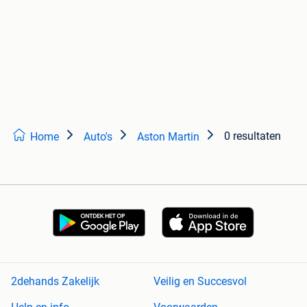
0 resultaten
Home
Auto's
Aston Martin
2dehands Zakelijk
Veilig en Succesvol