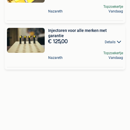
Topzoekertje
Nazareth
Vandaag
Injectoren voor alle merken met
garantie
€ 125,00
Details
Topzoekertje
Nazareth
Vandaag