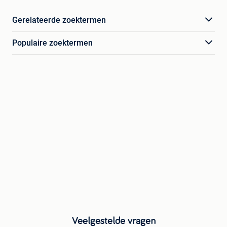
Gerelateerde zoektermen
Populaire zoektermen
Veelgestelde vragen