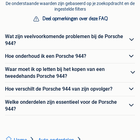
De onderstaande waarden zijn gebaseerd op je zoekopdracht en de
ingestelde filters
Deel opmerkingen over deze FAQ
Wat zijn veelvoorkomende problemen bij de Porsche
944?
Hoe onderhoud ik een Porsche 944?
Waar moet ik op letten bij het kopen van een
tweedehands Porsche 944?
Hoe verschilt de Porsche 944 van zijn opvolger?
Welke onderdelen zijn essentieel voor de Porsche
944?