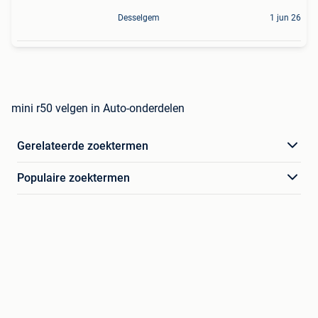
Desselgem
1 jun 26
mini r50 velgen in Auto-onderdelen
Gerelateerde zoektermen
Populaire zoektermen