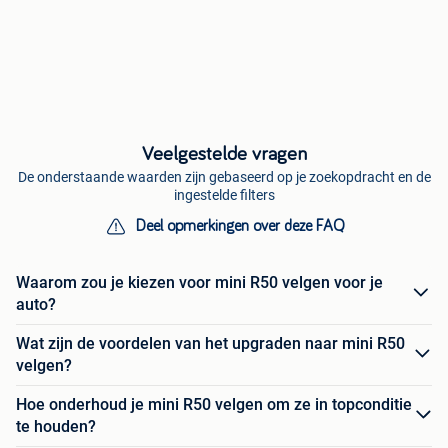
Veelgestelde vragen
De onderstaande waarden zijn gebaseerd op je zoekopdracht en de
ingestelde filters
Deel opmerkingen over deze FAQ
Waarom zou je kiezen voor mini R50 velgen voor je
auto?
Wat zijn de voordelen van het upgraden naar mini R50
velgen?
Hoe onderhoud je mini R50 velgen om ze in topconditie
te houden?