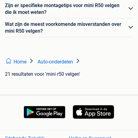
Zijn er specifieke montagetips voor mini R50 velgen
die ik moet weten?
Wat zijn de meest voorkomende misverstanden over
mini R50 velgen?
Home
Auto-onderdelen
21 resultaten
voor 'mini r50 velgen'