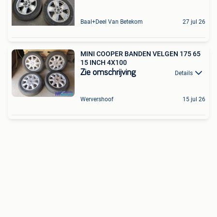
Baal+Deel Van Betekom
27 jul 26
MINI COOPER BANDEN VELGEN 175 65
15 INCH 4X100
Zie omschrijving
Details
Wervershoof
15 jul 26