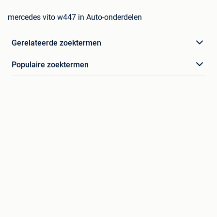
mercedes vito w447 in Auto-onderdelen
Gerelateerde zoektermen
Populaire zoektermen