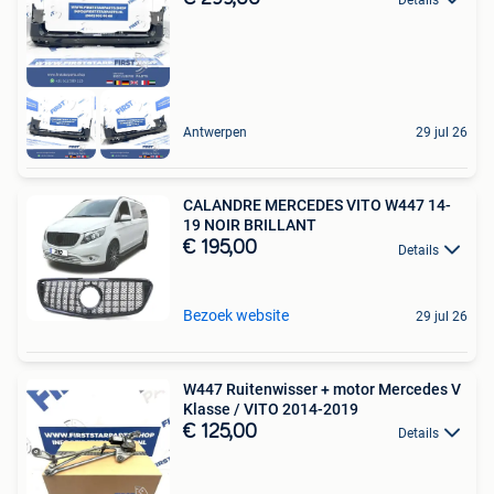
Antwerpen
29 jul 26
CALANDRE MERCEDES VITO W447 14-
19 NOIR BRILLANT
€ 195,00
Details
Bezoek website
29 jul 26
W447 Ruitenwisser + motor Mercedes V
Klasse / VITO 2014-2019
€ 125,00
Details