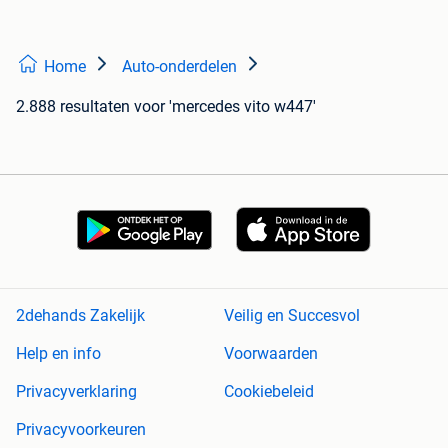
Home
Auto-onderdelen
2.888 resultaten
voor 'mercedes vito w447'
2dehands Zakelijk
Veilig en Succesvol
Help en info
Voorwaarden
Privacyverklaring
Cookiebeleid
Privacyvoorkeuren