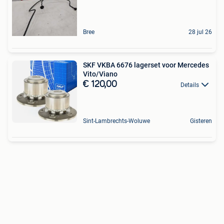
Bree
28 jul 26
SKF VKBA 6676 lagerset voor Mercedes
Vito/Viano
€ 120,00
Details
Sint-Lambrechts-Woluwe
Gisteren