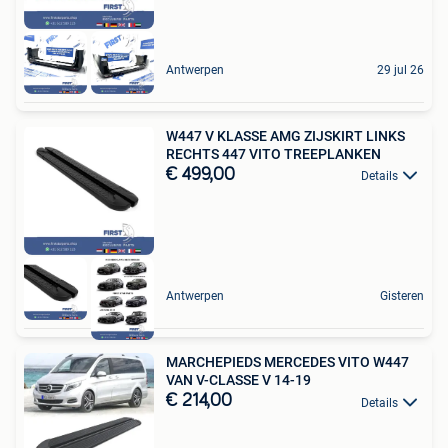
Antwerpen
29 jul 26
W447 V KLASSE AMG ZIJSKIRT LINKS
RECHTS 447 VITO TREEPLANKEN
€ 499,00
Details
Antwerpen
Gisteren
MARCHEPIEDS MERCEDES VITO W447
VAN V-CLASSE V 14-19
€ 214,00
Details