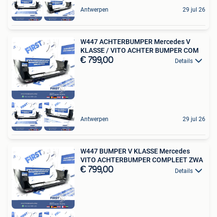
Antwerpen
29 jul 26
W447 ACHTERBUMPER Mercedes V
KLASSE / VITO ACHTER BUMPER COM
€ 799,00
Details
Antwerpen
29 jul 26
W447 BUMPER V KLASSE Mercedes
VITO ACHTERBUMPER COMPLEET ZWA
€ 799,00
Details