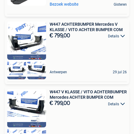
Bezoek website
Gisteren
W447 ACHTERBUMPER Mercedes V
KLASSE / VITO ACHTER BUMPER COM
€ 799,00
Details
Antwerpen
29 jul 26
W447 V KLASSE / VITO ACHTERBUMPER
Mercedes ACHTER BUMPER COM
€ 799,00
Details