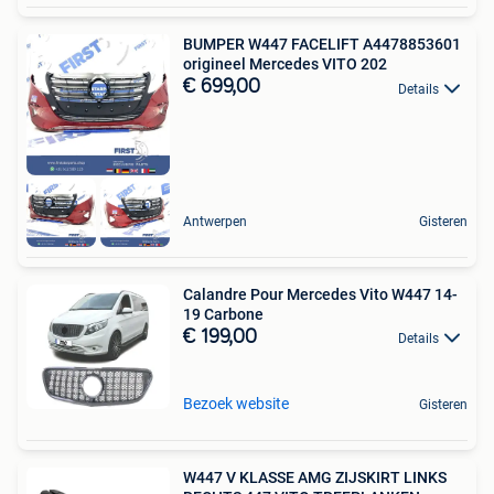
BUMPER W447 FACELIFT A4478853601
origineel Mercedes VITO 202
€ 699,00
Details
Antwerpen
Gisteren
Calandre Pour Mercedes Vito W447 14-
19 Carbone
€ 199,00
Details
Bezoek website
Gisteren
W447 V KLASSE AMG ZIJSKIRT LINKS