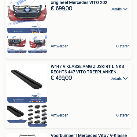
origineel Mercedes VITO 202
€ 699,00
Details
Antwerpen
Gisteren
W447 V KLASSE AMG ZIJSKIRT LINKS
RECHTS 447 VITO TREEPLANKEN
€ 499,00
Details
Antwerpen
Gisteren
Voorbumper | Mercedes Vito / V-Klasse