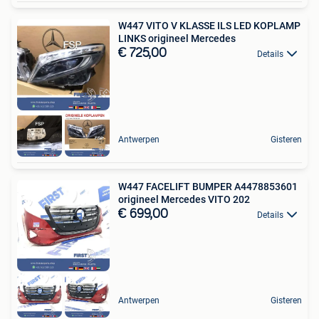
W447 VITO V KLASSE ILS LED KOPLAMP
LINKS origineel Mercedes
€ 725,00
Details
Antwerpen
Gisteren
W447 FACELIFT BUMPER A4478853601
origineel Mercedes VITO 202
€ 699,00
Details
Antwerpen
Gisteren