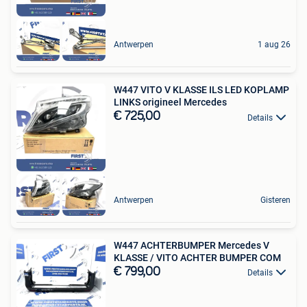
Antwerpen
1 aug 26
W447 VITO V KLASSE ILS LED KOPLAMP
LINKS origineel Mercedes
€ 725,00
Details
Antwerpen
Gisteren
W447 ACHTERBUMPER Mercedes V
KLASSE / VITO ACHTER BUMPER COM
€ 799,00
Details