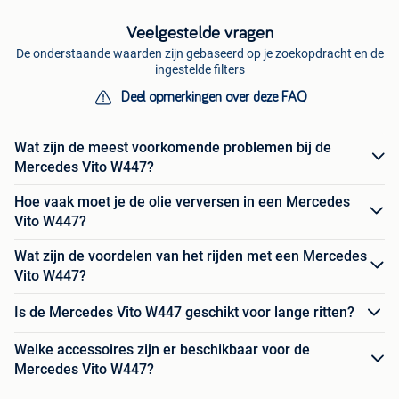
Veelgestelde vragen
De onderstaande waarden zijn gebaseerd op je zoekopdracht en de
ingestelde filters
Deel opmerkingen over deze FAQ
Wat zijn de meest voorkomende problemen bij de
Mercedes Vito W447?
Hoe vaak moet je de olie verversen in een Mercedes
Vito W447?
Wat zijn de voordelen van het rijden met een Mercedes
Vito W447?
Is de Mercedes Vito W447 geschikt voor lange ritten?
Welke accessoires zijn er beschikbaar voor de
Mercedes Vito W447?