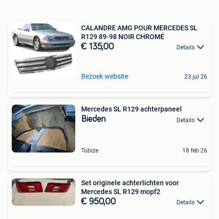
CALANDRE AMG POUR MERCEDES SL
R129 89-98 NOIR CHROMÉ
€ 135,00
Details
Bezoek website
23 jul 26
Mercedes SL R129 achterpaneel
Bieden
Details
Tubize
18 feb 26
Set originele achterlichten voor
Mercedes SL R129 mopf2
€ 950,00
Details