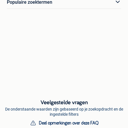
Populaire zoektermen
Veelgestelde vragen
De onderstaande waarden zijn gebaseerd op je zoekopdracht en de
ingestelde filters
Deel opmerkingen over deze FAQ