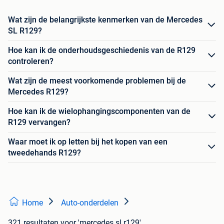
Wat zijn de belangrijkste kenmerken van de Mercedes
SL R129?
Hoe kan ik de onderhoudsgeschiedenis van de R129
controleren?
Wat zijn de meest voorkomende problemen bij de
Mercedes R129?
Hoe kan ik de wielophangingscomponenten van de
R129 vervangen?
Waar moet ik op letten bij het kopen van een
tweedehands R129?
Home
Auto-onderdelen
321 resultaten
voor 'mercedes sl r129'