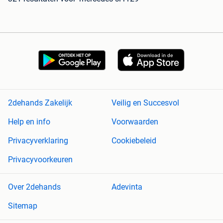
2dehands Zakelijk
Veilig en Succesvol
Help en info
Voorwaarden
Privacyverklaring
Cookiebeleid
Privacyvoorkeuren
Over 2dehands
Adevinta
Sitemap