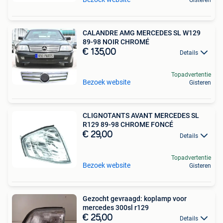
CALANDRE AMG MERCEDES SL W129
89-98 NOIR CHROMÉ
€ 135,00
Details
Topadvertentie
Bezoek website
Gisteren
CLIGNOTANTS AVANT MERCEDES SL
R129 89-98 CHROME FONCÉ
€ 29,00
Details
Topadvertentie
Bezoek website
Gisteren
Gezocht gevraagd: koplamp voor
mercedes 300sl r129
€ 25,00
Details