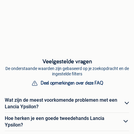
Veelgestelde vragen
De onderstaande waarden zijn gebaseerd op je zoekopdracht en de
ingestelde filters
Deel opmerkingen over deze FAQ
Wat zijn de meest voorkomende problemen met een
Lancia Ypsilon?
Hoe herken je een goede tweedehands Lancia
Ypsilon?