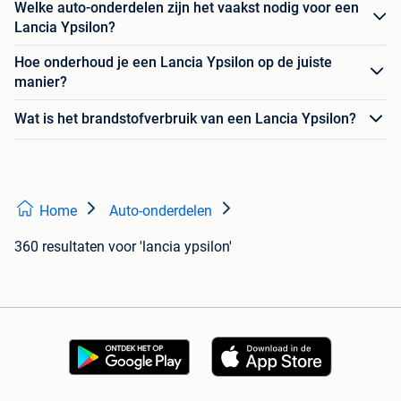
Welke auto-onderdelen zijn het vaakst nodig voor een
Lancia Ypsilon?
Hoe onderhoud je een Lancia Ypsilon op de juiste
manier?
Wat is het brandstofverbruik van een Lancia Ypsilon?
Home
Auto-onderdelen
360 resultaten
voor 'lancia ypsilon'