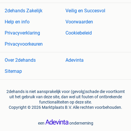
2dehands Zakelijk
Veilig en Succesvol
Help en info
Voorwaarden
Privacyverklaring
Cookiebeleid
Privacyvoorkeuren
Over 2dehands
Adevinta
Sitemap
2dehands is niet aansprakelijk voor (gevolg)schade die voortkomt
uit het gebruik van deze site, dan wel uit fouten of ontbrekende
functionaliteiten op deze site.
Copyright © 2026 Marktplaats B.V. Alle rechten voorbehouden.
een
onderneming