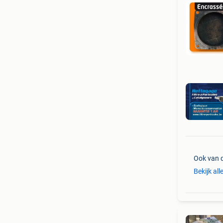
Ook van 
Bekijk all