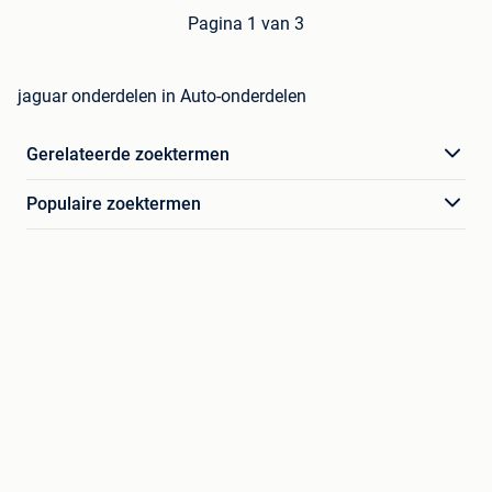
Pagina 1 van 3
jaguar onderdelen in Auto-onderdelen
Gerelateerde zoektermen
Populaire zoektermen