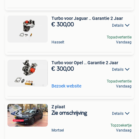
Turbo voor Jaguar .. Garantie 2 Jaar
€ 300,00
Details
Topadvertentie
Hasselt
Vandaag
Turbo voor Opel .. Garantie 2 Jaar
€ 300,00
Details
Topadvertentie
Bezoek website
Vandaag
Z plaat
Zie omschrijving
Details
Topzoekertje
Mortsel
Vandaag