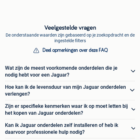
Veelgestelde vragen
De onderstaande waarden zijn gebaseerd op je zoekopdracht en de
ingestelde filters
Deel opmerkingen over deze FAQ
Wat zijn de meest voorkomende onderdelen die je
nodig hebt voor een Jaguar?
Hoe kan ik de levensduur van mijn Jaguar onderdelen
verlengen?
Zijn er specifieke kenmerken waar ik op moet letten bij
het kopen van Jaguar onderdelen?
Kan ik Jaguar onderdelen zelf installeren of heb ik
daarvoor professionele hulp nodig?