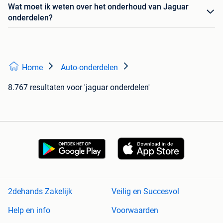
Wat moet ik weten over het onderhoud van Jaguar
onderdelen?
Home
Auto-onderdelen
8.767 resultaten
voor 'jaguar onderdelen'
2dehands Zakelijk
Veilig en Succesvol
Help en info
Voorwaarden