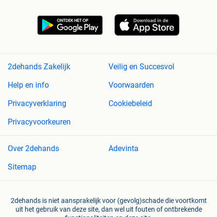
2dehands Zakelijk
Veilig en Succesvol
Help en info
Voorwaarden
Privacyverklaring
Cookiebeleid
Privacyvoorkeuren
Over 2dehands
Adevinta
Sitemap
2dehands is niet aansprakelijk voor (gevolg)schade die voortkomt
uit het gebruik van deze site, dan wel uit fouten of ontbrekende