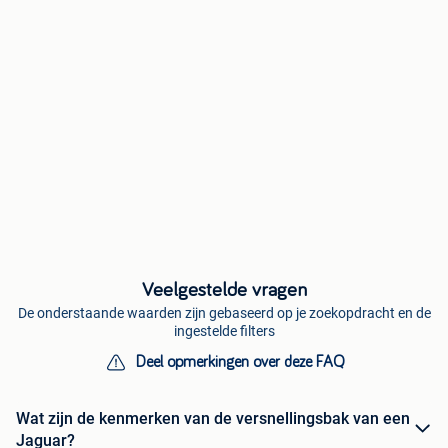
Veelgestelde vragen
De onderstaande waarden zijn gebaseerd op je zoekopdracht en de
ingestelde filters
Deel opmerkingen over deze FAQ
Wat zijn de kenmerken van de versnellingsbak van een
Jaguar?