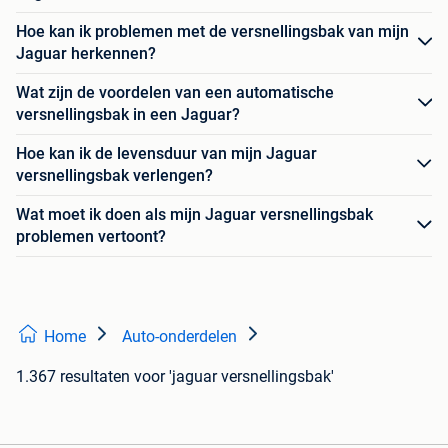
Hoe kan ik problemen met de versnellingsbak van mijn
Jaguar herkennen?
Wat zijn de voordelen van een automatische
versnellingsbak in een Jaguar?
Hoe kan ik de levensduur van mijn Jaguar
versnellingsbak verlengen?
Wat moet ik doen als mijn Jaguar versnellingsbak
problemen vertoont?
Home
Auto-onderdelen
1.367 resultaten
voor 'jaguar versnellingsbak'