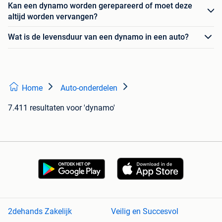
Kan een dynamo worden gerepareerd of moet deze
altijd worden vervangen?
Wat is de levensduur van een dynamo in een auto?
Home
Auto-onderdelen
7.411 resultaten
voor 'dynamo'
2dehands Zakelijk
Veilig en Succesvol