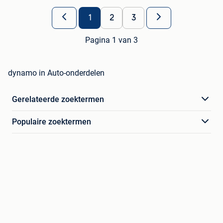
1
2
3
Pagina 1 van 3
dynamo in Auto-onderdelen
Gerelateerde zoektermen
Populaire zoektermen