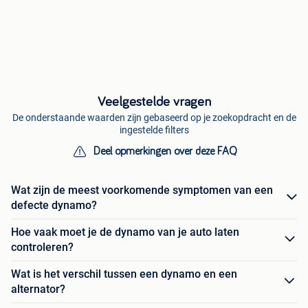
Veelgestelde vragen
De onderstaande waarden zijn gebaseerd op je zoekopdracht en de
ingestelde filters
Deel opmerkingen over deze FAQ
Wat zijn de meest voorkomende symptomen van een
defecte dynamo?
Hoe vaak moet je de dynamo van je auto laten
controleren?
Wat is het verschil tussen een dynamo en een
alternator?