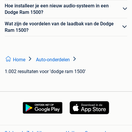
Hoe installeer je een nieuw audio-systeem in een
Dodge Ram 1500?
Wat zijn de voordelen van de laadbak van de Dodge
Ram 1500?
Home
Auto-onderdelen
1.002 resultaten
voor 'dodge ram 1500'