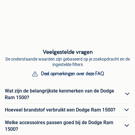
Veelgestelde vragen
De onderstaande waarden zijn gebaseerd op je zoekopdracht en de
ingestelde filters
Deel opmerkingen over deze FAQ
Wat zijn de belangrijkste kenmerken van de Dodge
Ram 1500?
Hoeveel brandstof verbruikt een Dodge Ram 1500?
Welke accessoires passen goed bij de Dodge Ram
1500?