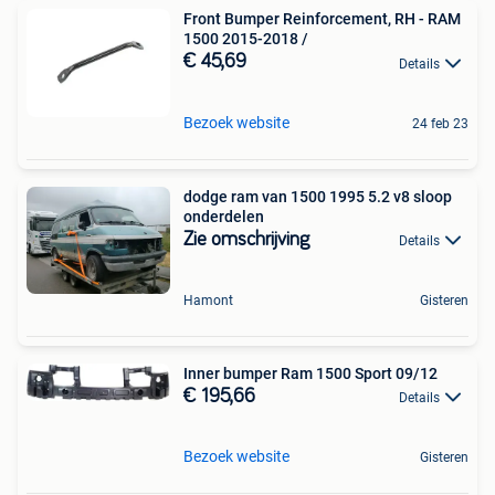
Front Bumper Reinforcement, RH - RAM
1500 2015-2018 /
€ 45,69
Details
Bezoek website
24 feb 23
dodge ram van 1500 1995 5.2 v8 sloop
onderdelen
Zie omschrijving
Details
Hamont
Gisteren
Inner bumper Ram 1500 Sport 09/12
€ 195,66
Details
Bezoek website
Gisteren