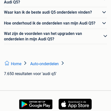
Audi Q5?
Waar kan ik de beste audi Q5 onderdelen vinden?
Hoe onderhoud ik de onderdelen van mijn Audi Q5?
Wat zijn de voordelen van het upgraden van
onderdelen in mijn Audi Q5?
Home
Auto-onderdelen
7.650 resultaten
voor 'audi q5'