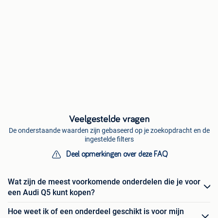
Veelgestelde vragen
De onderstaande waarden zijn gebaseerd op je zoekopdracht en de
ingestelde filters
Deel opmerkingen over deze FAQ
Wat zijn de meest voorkomende onderdelen die je voor
een Audi Q5 kunt kopen?
Hoe weet ik of een onderdeel geschikt is voor mijn