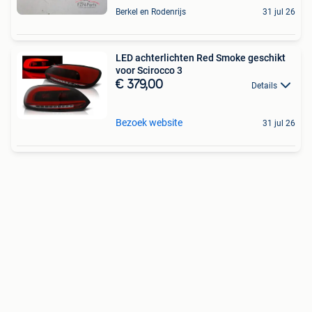
Berkel en Rodenrijs
31 jul 26
LED achterlichten Red Smoke geschikt
voor Scirocco 3
€ 379,00
Details
Bezoek website
31 jul 26