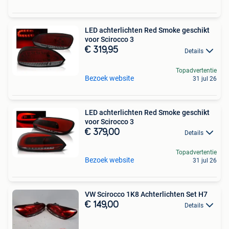
LED achterlichten Red Smoke geschikt
voor Scirocco 3
€ 319,95
Details
Topadvertentie
Bezoek website
31 jul 26
LED achterlichten Red Smoke geschikt
voor Scirocco 3
€ 379,00
Details
Topadvertentie
Bezoek website
31 jul 26
VW Scirocco 1K8 Achterlichten Set H7
€ 149,00
Details