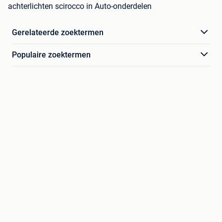
achterlichten scirocco in Auto-onderdelen
Gerelateerde zoektermen
Populaire zoektermen