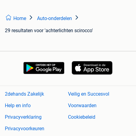
Home
Auto-onderdelen
29 resultaten
voor 'achterlichten scirocco'
2dehands Zakelijk
Veilig en Succesvol
Help en info
Voorwaarden
Privacyverklaring
Cookiebeleid
Privacyvoorkeuren