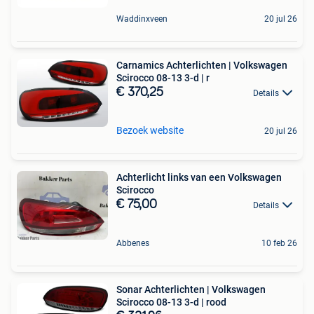
Waddinxveen
20 jul 26
Carnamics Achterlichten | Volkswagen
Scirocco 08-13 3-d | r
€ 370,25
Details
Bezoek website
20 jul 26
Achterlicht links van een Volkswagen
Scirocco
€ 75,00
Details
Abbenes
10 feb 26
Sonar Achterlichten | Volkswagen
Scirocco 08-13 3-d | rood