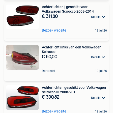
Achterlichten | geschikt voor
Volkswagen Scirocco 2008-2014
€ 311,80
Details
Bezoek website
19 jul 26
Achterlicht links van een Volkswagen
Scirocco
€ 60,00
Details
Dordrecht
19 jul 26
Achterlichten geschikt voor Volkswagen
Scirocco III 2008-201
€ 390,82
Details
Bezoek website
19 jul 26