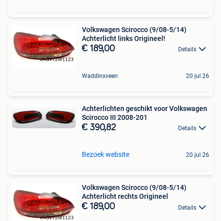
Volkswagen Scirocco (9/08-5/14)
Achterlicht links Origineel!
€ 189,00
Details
Waddinxveen
20 jul 26
Achterlichten geschikt voor Volkswagen
Scirocco III 2008-201
€ 390,82
Details
Bezoek website
20 jul 26
Volkswagen Scirocco (9/08-5/14)
Achterlicht rechts Origineel
€ 189,00
Details