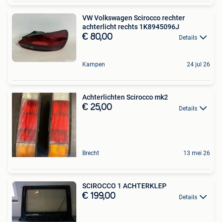
VW Volkswagen Scirocco rechter
achterlicht rechts 1K8945096J
€ 80,00
Details
Kampen
24 jul 26
Achterlichten Scirocco mk2
€ 25,00
Details
Brecht
13 mei 26
SCIROCCO 1 ACHTERKLEP
€ 199,00
Details