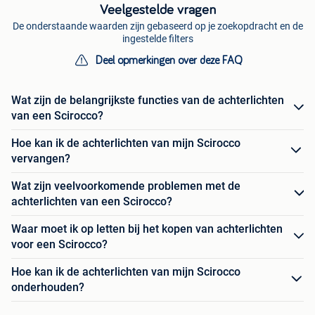
Veelgestelde vragen
De onderstaande waarden zijn gebaseerd op je zoekopdracht en de
ingestelde filters
Deel opmerkingen over deze FAQ
Wat zijn de belangrijkste functies van de achterlichten
van een Scirocco?
Hoe kan ik de achterlichten van mijn Scirocco
vervangen?
Wat zijn veelvoorkomende problemen met de
achterlichten van een Scirocco?
Waar moet ik op letten bij het kopen van achterlichten
voor een Scirocco?
Hoe kan ik de achterlichten van mijn Scirocco
onderhouden?