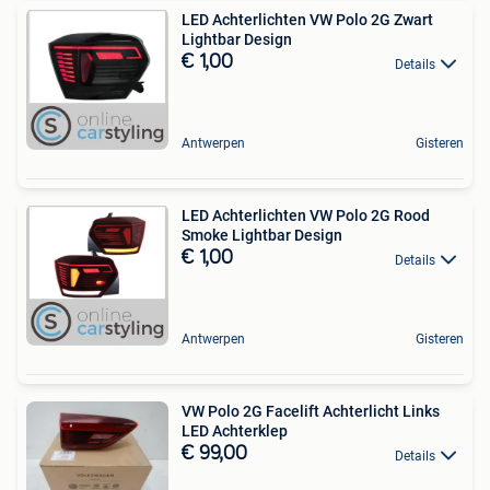
LED Achterlichten VW Polo 2G Zwart
Lightbar Design
€ 1,00
Details
Antwerpen
Gisteren
LED Achterlichten VW Polo 2G Rood
Smoke Lightbar Design
€ 1,00
Details
Antwerpen
Gisteren
VW Polo 2G Facelift Achterlicht Links
LED Achterklep
€ 99,00
Details