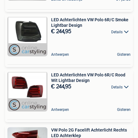
LED Achterlichten VW Polo 6R/C Smoke
Lightbar Design
€ 244,95
Details
Antwerpen
Gisteren
LED Achterlichten VW Polo 6R/C Rood
Wit Lightbar Design
€ 244,95
Details
Antwerpen
Gisteren
VW Polo 2G Facelift Achterlicht Rechts
LED Achterklep