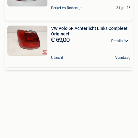
Berkel en Rodenrijs
31 jul 26
VW Polo 6R Achterlicht Links Compleet
Origineel!
€ 69,00
Details
Utrecht
Vandaag