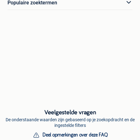
Populaire zoektermen
Veelgestelde vragen
De onderstaande waarden zijn gebaseerd op je zoekopdracht en de
ingestelde filters
Deel opmerkingen over deze FAQ