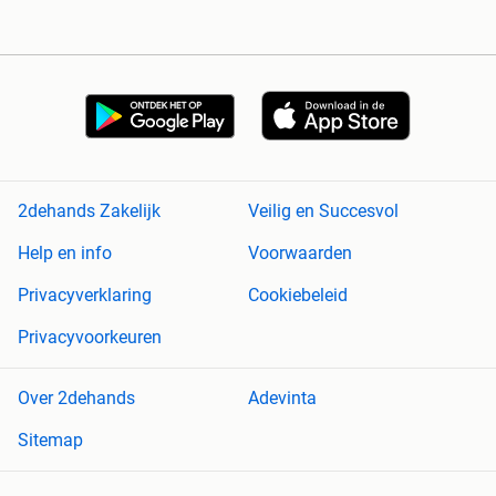
2dehands Zakelijk
Veilig en Succesvol
Help en info
Voorwaarden
Privacyverklaring
Cookiebeleid
Privacyvoorkeuren
Over 2dehands
Adevinta
Sitemap