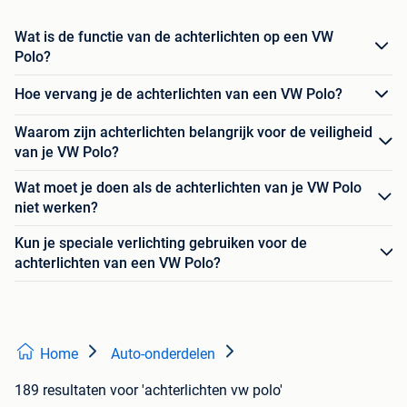
Wat is de functie van de achterlichten op een VW
Polo?
Hoe vervang je de achterlichten van een VW Polo?
Waarom zijn achterlichten belangrijk voor de veiligheid
van je VW Polo?
Wat moet je doen als de achterlichten van je VW Polo
niet werken?
Kun je speciale verlichting gebruiken voor de
achterlichten van een VW Polo?
Home
Auto-onderdelen
189 resultaten
voor 'achterlichten vw polo'