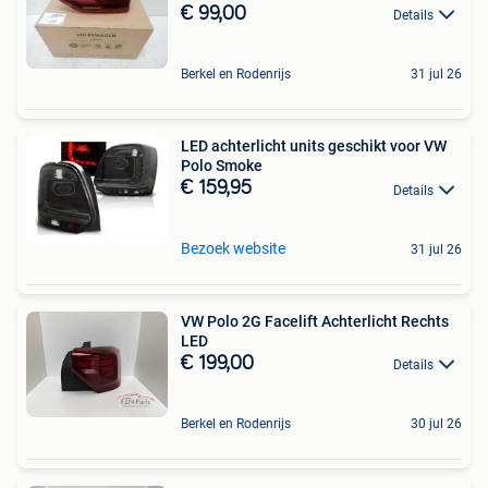
€ 99,00
Details
Berkel en Rodenrijs
31 jul 26
LED achterlicht units geschikt voor VW
Polo Smoke
€ 159,95
Details
Bezoek website
31 jul 26
VW Polo 2G Facelift Achterlicht Rechts
LED
€ 199,00
Details
Berkel en Rodenrijs
30 jul 26