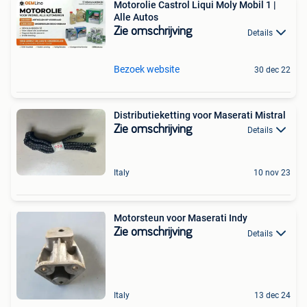
Motorolie Castrol Liqui Moly Mobil 1 |
Alle Autos
Zie omschrijving
Details
Bezoek website
30 dec 22
Distributieketting voor Maserati Mistral
Zie omschrijving
Details
Italy
10 nov 23
Motorsteun voor Maserati Indy
Zie omschrijving
Details
Italy
13 dec 24