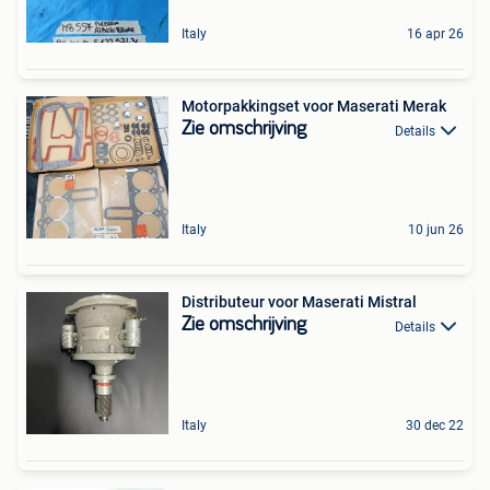
Italy
16 apr 26
Motorpakkingset voor Maserati Merak
Zie omschrijving
Details
Italy
10 jun 26
Distributeur voor Maserati Mistral
Zie omschrijving
Details
Italy
30 dec 22