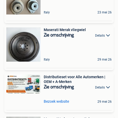
Italy
23 mei 26
Maserati Merak vliegwiel
Zie omschrijving
Details
Italy
29 mei 26
Distributieset voor Alle Automerken |
OEM + A-Merken
Zie omschrijving
Details
Bezoek website
29 mei 26