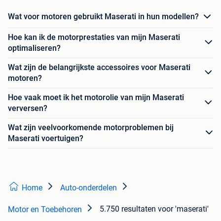
Wat voor motoren gebruikt Maserati in hun modellen?
Hoe kan ik de motorprestaties van mijn Maserati
optimaliseren?
Wat zijn de belangrijkste accessoires voor Maserati
motoren?
Hoe vaak moet ik het motorolie van mijn Maserati
verversen?
Wat zijn veelvoorkomende motorproblemen bij
Maserati voertuigen?
Home
Auto-onderdelen
5.750 resultaten
voor 'maserati'
Motor en Toebehoren