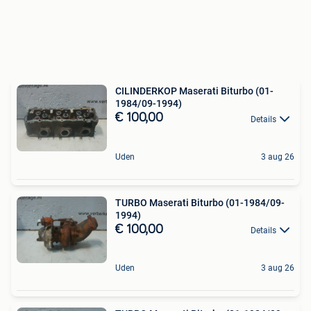
CILINDERKOP Maserati Biturbo (01-
1984/09-1994)
€ 100,00
Details
Uden
3 aug 26
TURBO Maserati Biturbo (01-1984/09-
1994)
€ 100,00
Details
Uden
3 aug 26