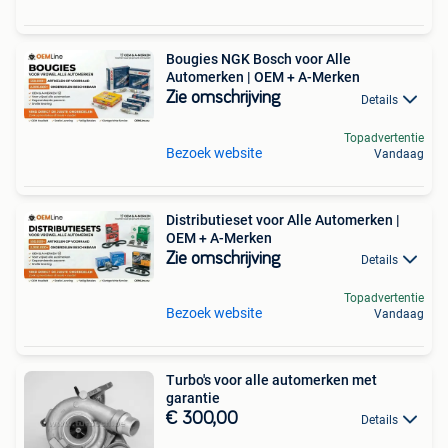
Bougies NGK Bosch voor Alle
Automerken | OEM + A-Merken
Zie omschrijving
Details
Topadvertentie
Bezoek website
Vandaag
Distributieset voor Alle Automerken |
OEM + A-Merken
Zie omschrijving
Details
Topadvertentie
Bezoek website
Vandaag
Turbo's voor alle automerken met
garantie
€ 300,00
Details