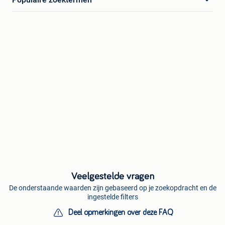
Veelgestelde vragen
De onderstaande waarden zijn gebaseerd op je zoekopdracht en de
ingestelde filters
Deel opmerkingen over deze FAQ