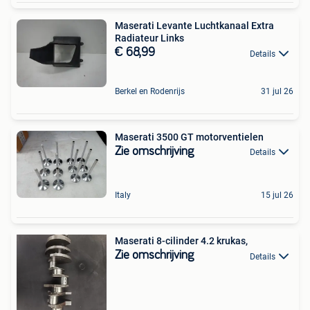
Maserati Levante Luchtkanaal Extra
Radiateur Links
€ 68,99
Details
Berkel en Rodenrijs
31 jul 26
Maserati 3500 GT motorventielen
Zie omschrijving
Details
Italy
15 jul 26
Maserati 8-cilinder 4.2 krukas,
Zie omschrijving
Details