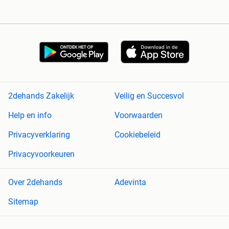
2dehands Zakelijk
Veilig en Succesvol
Help en info
Voorwaarden
Privacyverklaring
Cookiebeleid
Privacyvoorkeuren
Over 2dehands
Adevinta
Sitemap