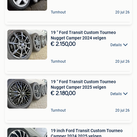
Turnhout
20 jul 26
19 “ Ford Transit Custom Tourneo
Nugget Camper 2024 velgen
€ 2.150,00
Details
Turnhout
20 jul 26
19 “ Ford Transit Custom Tourneo
Nugget Camper 2025 velgen
€ 2.180,00
Details
Turnhout
20 jul 26
19 inch Ford Transit Custom Tourneo
Camper 2024 2025 velgen