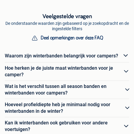
Veelgestelde vragen
De onderstaande waarden zijn gebaseerd op je zoekopdracht en de
ingestelde filters
Deel opmerkingen over deze FAQ
Waarom zijn winterbanden belangrijk voor campers?
Hoe herken je de juiste maat winterbanden voor je
camper?
Wat is het verschil tussen all season banden en
winterbanden voor campers?
Hoeveel profieldiepte heb je minimaal nodig voor
winterbanden in de winter?
Kan ik winterbanden ook gebruiken voor andere
voertuigen?