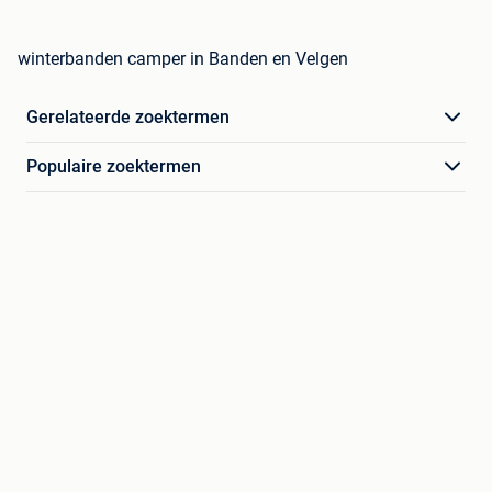
winterbanden camper in Banden en Velgen
Gerelateerde zoektermen
Populaire zoektermen