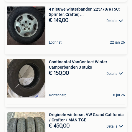
4 nieuwe winterbanden 225/70/R15C;
Sprinter, Crafter, ...
€ 149,00
Details
Lochristi
22 jan 26
Continental VanContact Winter
Camperbanden 3 stuks
€ 150,00
Details
Kortenberg
8 jul 26
Originele winterset VW Grand California
/ Crafter / MAN TGE
€ 450,00
Details