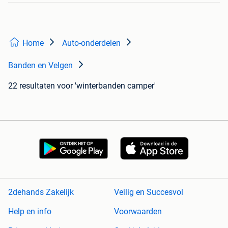
Home
Auto-onderdelen
Banden en Velgen
22 resultaten
voor 'winterbanden camper'
2dehands Zakelijk
Veilig en Succesvol
Help en info
Voorwaarden