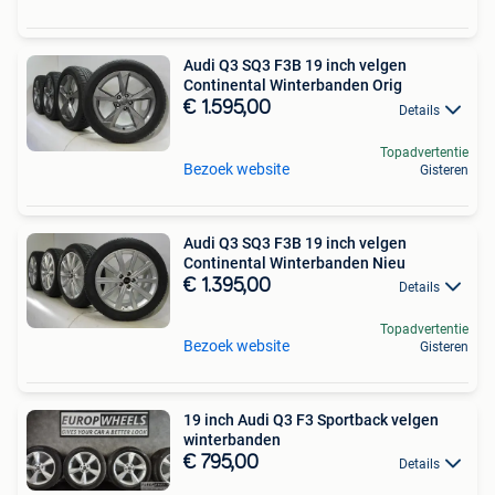
Audi Q3 SQ3 F3B 19 inch velgen
Continental Winterbanden Orig
€ 1.595,00
Details
Topadvertentie
Bezoek website
Gisteren
Audi Q3 SQ3 F3B 19 inch velgen
Continental Winterbanden Nieu
€ 1.395,00
Details
Topadvertentie
Bezoek website
Gisteren
19 inch Audi Q3 F3 Sportback velgen
winterbanden
€ 795,00
Details