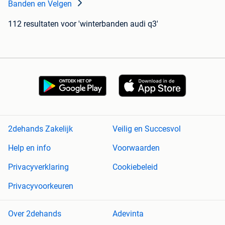
Banden en Velgen
112 resultaten
voor 'winterbanden audi q3'
2dehands Zakelijk
Veilig en Succesvol
Help en info
Voorwaarden
Privacyverklaring
Cookiebeleid
Privacyvoorkeuren
Over 2dehands
Adevinta