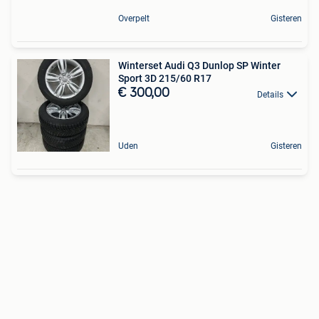
Overpelt
Gisteren
Winterset Audi Q3 Dunlop SP Winter
Sport 3D 215/60 R17
€ 300,00
Details
Uden
Gisteren