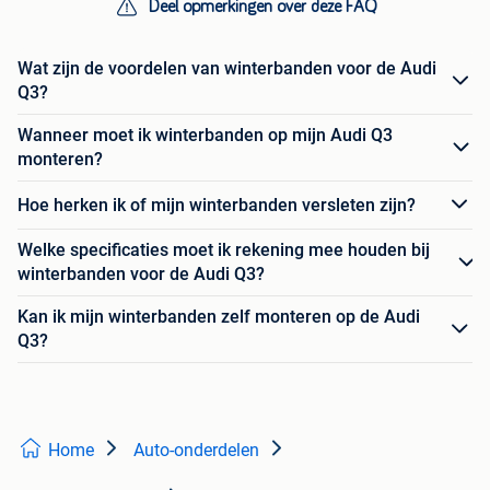
Deel opmerkingen over deze FAQ
Wat zijn de voordelen van winterbanden voor de Audi
Q3?
Wanneer moet ik winterbanden op mijn Audi Q3
monteren?
Hoe herken ik of mijn winterbanden versleten zijn?
Welke specificaties moet ik rekening mee houden bij
winterbanden voor de Audi Q3?
Kan ik mijn winterbanden zelf monteren op de Audi
Q3?
Home
Auto-onderdelen