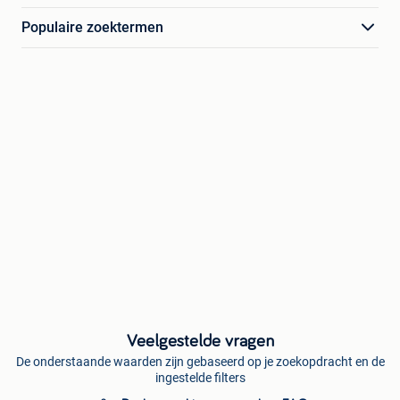
Populaire zoektermen
Veelgestelde vragen
De onderstaande waarden zijn gebaseerd op je zoekopdracht en de
ingestelde filters